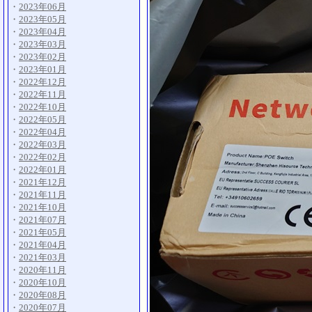
・
2023年06月
・
2023年05月
・
2023年04月
・
2023年03月
・
2023年02月
・
2023年01月
・
2022年12月
・
2022年11月
・
2022年10月
・
2022年05月
・
2022年04月
・
2022年03月
・
2022年02月
・
2022年01月
・
2021年12月
・
2021年11月
・
2021年10月
・
2021年07月
・
2021年05月
・
2021年04月
・
2021年03月
・
2020年11月
・
2020年10月
・
2020年08月
・
2020年07月