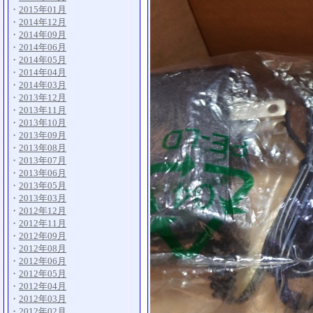
・
2015年01月
・
2014年12月
・
2014年09月
・
2014年06月
・
2014年05月
・
2014年04月
・
2014年03月
・
2013年12月
・
2013年11月
・
2013年10月
・
2013年09月
・
2013年08月
・
2013年07月
・
2013年06月
・
2013年05月
・
2013年03月
・
2012年12月
・
2012年11月
・
2012年09月
・
2012年08月
・
2012年06月
・
2012年05月
・
2012年04月
・
2012年03月
・
2012年02月