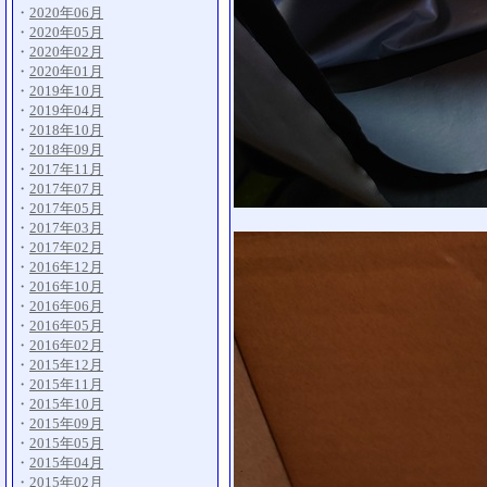
・
2020年06月
・
2020年05月
・
2020年02月
・
2020年01月
・
2019年10月
・
2019年04月
・
2018年10月
・
2018年09月
・
2017年11月
・
2017年07月
・
2017年05月
・
2017年03月
・
2017年02月
・
2016年12月
・
2016年10月
・
2016年06月
・
2016年05月
・
2016年02月
・
2015年12月
・
2015年11月
・
2015年10月
・
2015年09月
・
2015年05月
・
2015年04月
・
2015年02月