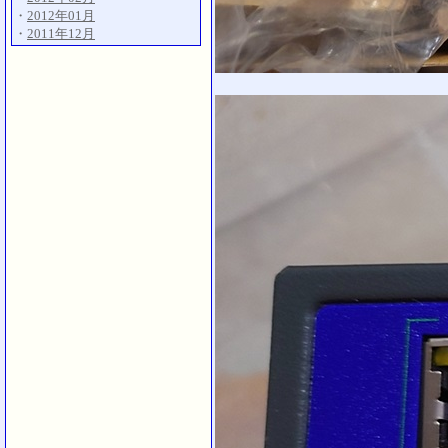
・
2012年01月
・
2011年12月