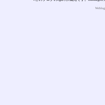
Weblog