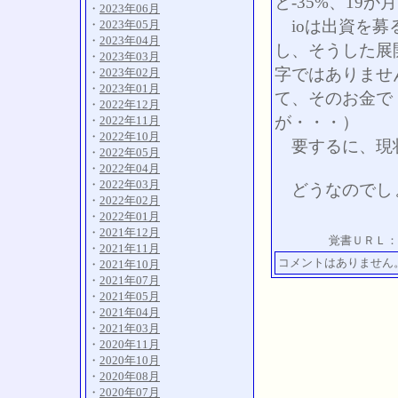
と-35%、19
・
2023年06月
ioは出資を募
・
2023年05月
・
2023年04月
し、そうした展
・
2023年03月
字ではありませ
・
2023年02月
・
2023年01月
て、そのお金で
・
2022年12月
が・・・）
・
2022年11月
・
2022年10月
要するに、現状
・
2022年05月
・
2022年04月
・
2022年03月
どうなのでし
・
2022年02月
・
2022年01月
・
2021年12月
覚書ＵＲＬ：
・
2021年11月
コメントはありません
・
2021年10月
・
2021年07月
・
2021年05月
・
2021年04月
・
2021年03月
・
2020年11月
・
2020年10月
・
2020年08月
・
2020年07月