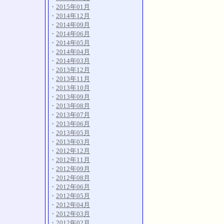
・
2015年01月
・
2014年12月
・
2014年09月
・
2014年06月
・
2014年05月
・
2014年04月
・
2014年03月
・
2013年12月
・
2013年11月
・
2013年10月
・
2013年09月
・
2013年08月
・
2013年07月
・
2013年06月
・
2013年05月
・
2013年03月
・
2012年12月
・
2012年11月
・
2012年09月
・
2012年08月
・
2012年06月
・
2012年05月
・
2012年04月
・
2012年03月
・
2012年02月