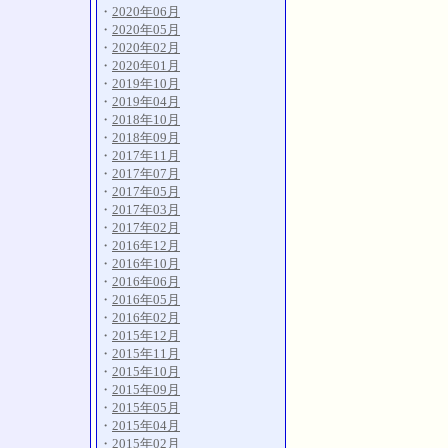
・
2020年06月
・
2020年05月
・
2020年02月
・
2020年01月
・
2019年10月
・
2019年04月
・
2018年10月
・
2018年09月
・
2017年11月
・
2017年07月
・
2017年05月
・
2017年03月
・
2017年02月
・
2016年12月
・
2016年10月
・
2016年06月
・
2016年05月
・
2016年02月
・
2015年12月
・
2015年11月
・
2015年10月
・
2015年09月
・
2015年05月
・
2015年04月
・
2015年02月